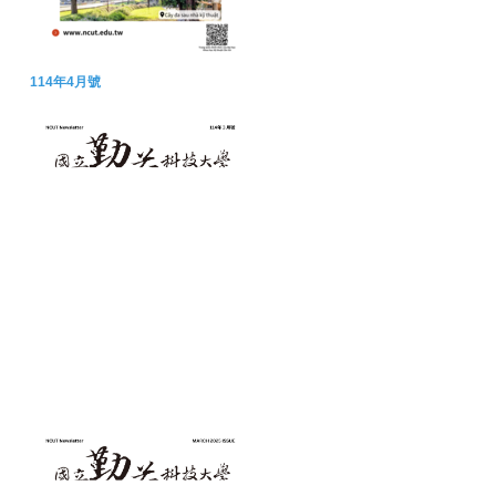
114年4月號