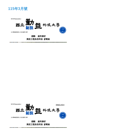
115年3月號