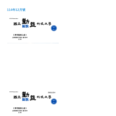
114年12月號