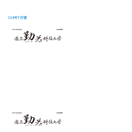
114年7月號