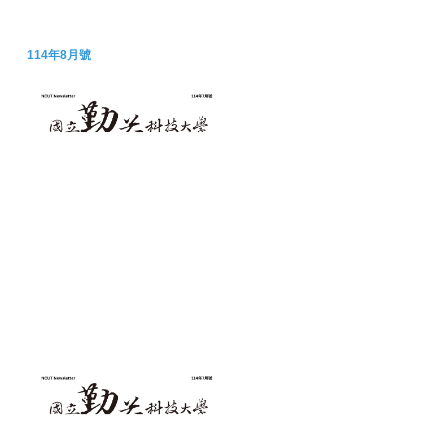
114年8月號