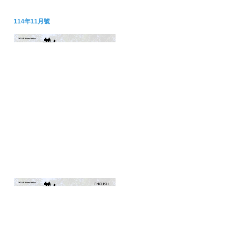
114年11月號