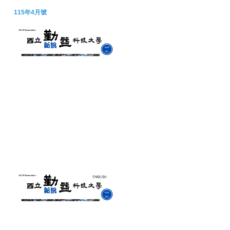
115年4月號