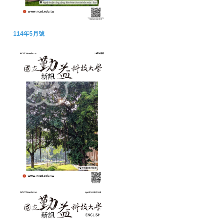
114年5月號