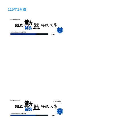
115年1月號