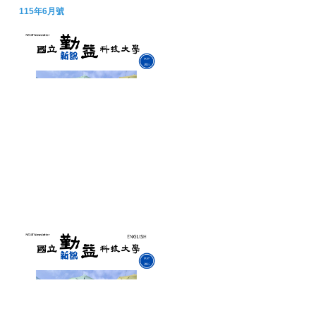
115年6月號