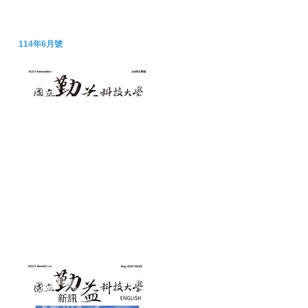
114年6月號