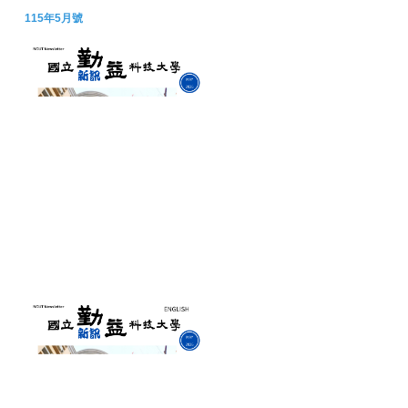
115年5月號