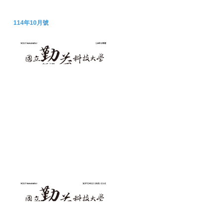
114年10月號