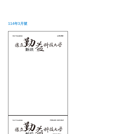
114年3月號