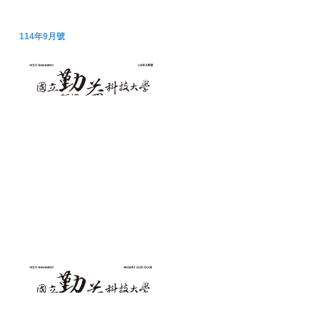
114年9月號