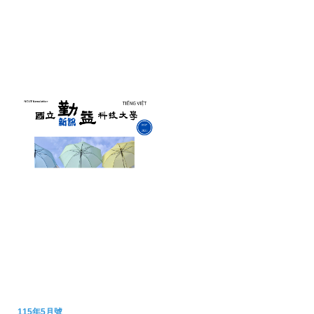
115年5月號