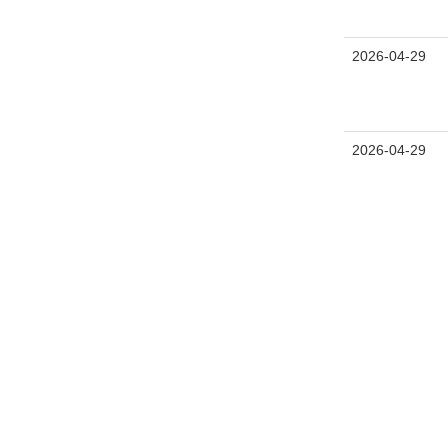
2026-04-29
2026-04-29
2026-04-29
2026-04-29
2026-04-29