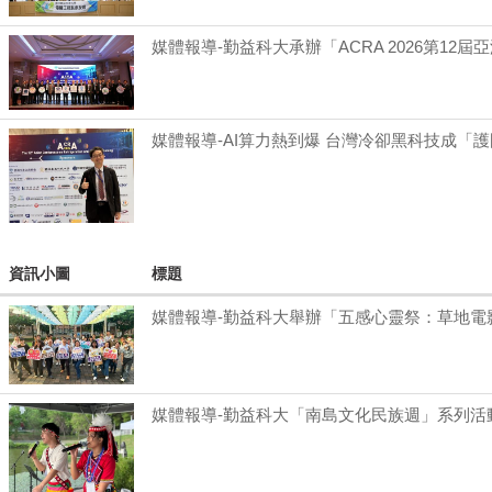
媒體報導-勤益科大承辦「ACRA 2026第12
媒體報導-AI算力熱到爆 台灣冷卻黑科技成「
資訊小圖
標題
媒體報導-勤益科大舉辦「五感心靈祭：草地電
媒體報導-勤益科大「南島文化民族週」系列活