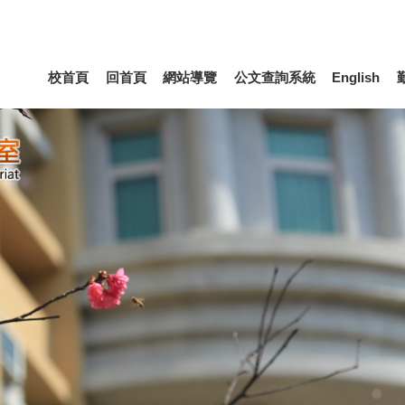
校首頁
回首頁
網站導覽
公文查詢系統
English