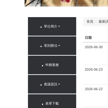
首頁
最新訊
單位簡介
日期
章則辦法
2026-06-30
申辦業務
2026-06-23
會議資訊
2026-06-22
表單下載