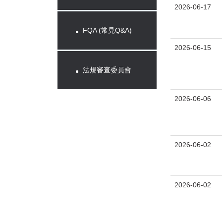
2026-06-17
FQA (常見Q&A)
2026-06-15
法規審查委員會
2026-06-06
2026-06-02
2026-06-02