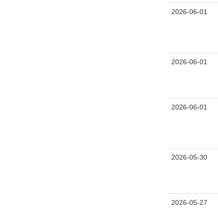
2026-06-01
2026-06-01
2026-06-01
2026-05-30
2026-05-27