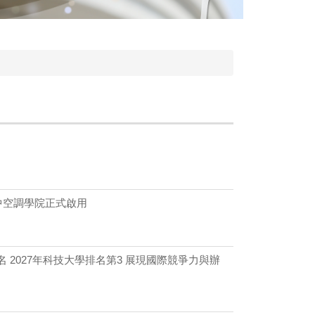
中空調學院正式啟用
 2027年科技大學排名第3 展現國際競爭力與辦