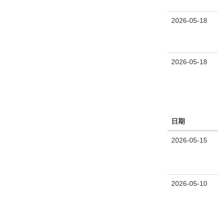
2026-05-18
2026-05-18
日期
2026-05-15
2026-05-10