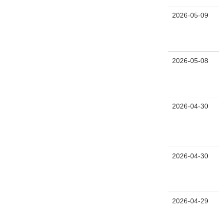
2026-05-09
2026-05-08
2026-04-30
2026-04-30
2026-04-29