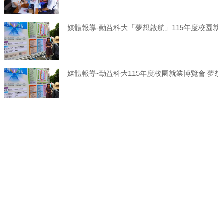
媒體報導-勤益科大「夢想啟航」115年度校園
媒體報導-勤益科大115年度校園就業博覽會 夢
媒體報導-勤益科大「校園就業博覽會」AI科
媒體報導-夢想啟航勤益科大115年度校園就業
媒體報導-夢想啟航 勤益科大115年度校園就