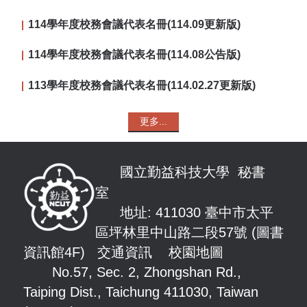
114學年度校務會議代表名冊(114.09更新版)
114學年度校務會議代表名冊(114.08公告版)
113學年度校務會議代表名冊(114.02.27更新版)
更多...
國立勤益科技大學 秘書
室
地址: 411030 臺中市太平
區坪林里中山路
二段57號 (圖書
資訊館4F)
交通資訊
校園地圖
No.57, Sec. 2, Zhongshan Rd.,
Taiping Dist., Taichung 411030, Taiwan