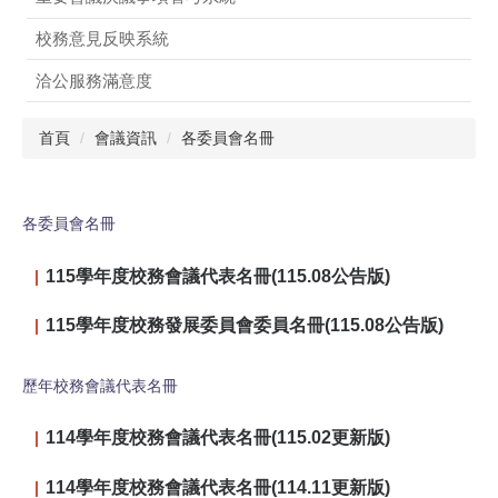
校務意見反映系統
洽公服務滿意度
申辦業務
首頁
會議資訊
各委員會名冊
會議資訊
各委員會名冊
表單下載
115學年度校務會議代表名冊(115.08公告版)
115學年度校務發展委員會委員名冊(115.08公告版)
FQA (常見Q&A)
歷年校務會議代表名冊
114學年度校務會議代表名冊(115.02更新版)
法規審查委員會
114學年度校務會議代表名冊(114.11更新版)