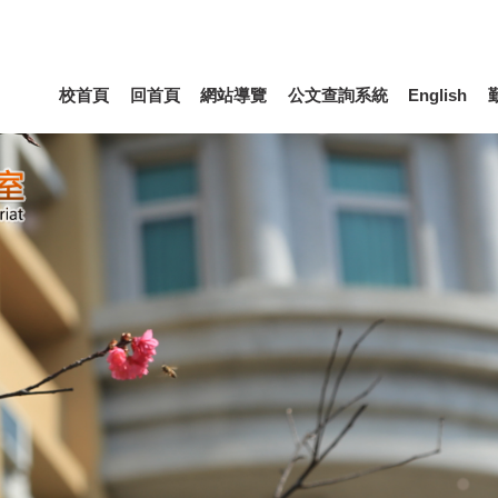
校首頁
回首頁
網站導覽
公文查詢系統
English