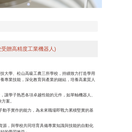
校受贈高精度工業機器人)
科技大學、松山高級工農三所學校，持續致力打造學用
培養專業技能，深化教育與產業的鏈結，培養高素質人
驗，讓學子熟悉各項卓越性能的元件，如單軸機器人、
決方案。
學子動手實作的能力，為未來職場即戰力累積堅實的基
的資源，與學校共同培育具備專業知識與技能的自動化
更好的學習效益」。