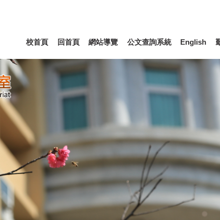
校首頁
回首頁
網站導覽
公文查詢系統
English