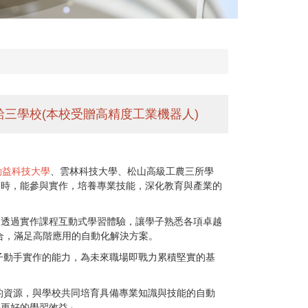
給三學校(本校受贈高精度工業機器人)
勤益科技大學
、雲林科技大學、松山高級工農三所學
同時，能參與實作，培養專業技能，深化教育與產業的
。透過實作課程互動式學習體驗，讓學子熟悉各項卓越
合，滿足高階應用的自動化解決方案。
子動手實作的能力，為未來職場即戰力累積堅實的基
的資源，與學校共同培育具備專業知識與技能的自動
子更好的學習效益」。